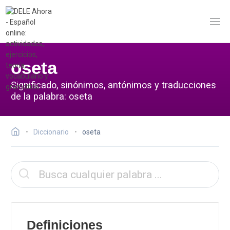
oseta
Significado, sinónimos, antónimos y traducciones
de la palabra: oseta
Diccionario
oseta
Definiciones