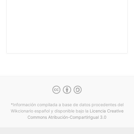
*Información compilada a base de datos procedentes del
Wikcionario español y
disponible bajo la
Licencia Creative
Commons Atribución-CompartirIgual 3.0