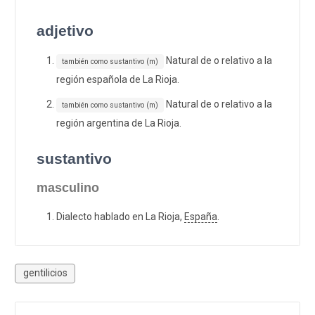
adjetivo
Natural de o relativo a la
también como sustantivo (m)
región española de La Rioja.
Natural de o relativo a la
también como sustantivo (m)
región argentina de La Rioja.
sustantivo
masculino
Dialecto hablado en La Rioja,
España
.
gentilicios