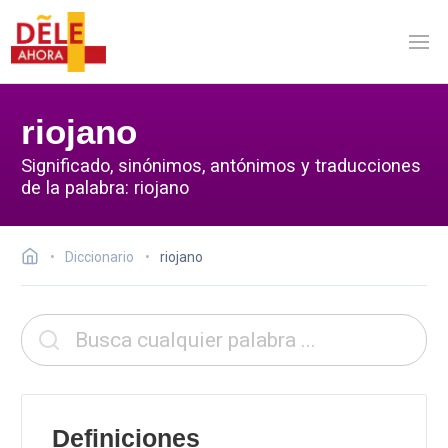
riojano
Significado, sinónimos, antónimos y traducciones
de la palabra: riojano
Diccionario
riojano
Definiciones