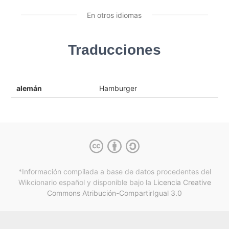
En otros idiomas
Traducciones
alemán
Hamburger
*Información compilada a base de datos procedentes del
Wikcionario español y
disponible bajo la
Licencia Creative
Commons Atribución-CompartirIgual 3.0