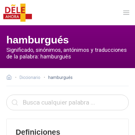
hamburgués
Significado, sinónimos, antónimos y traducciones
de la palabra: hamburgués
Diccionario
hamburgués
Definiciones