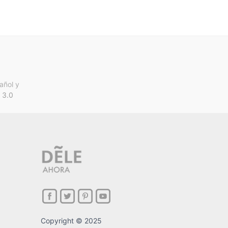
añol y
 3.0
Copyright © 2025