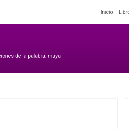
Inicio
Libr
ciones de la palabra: maya