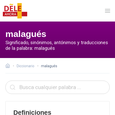
malagués
Significado, sinónimos, antónimos y traducciones
de la palabra: malagués
Diccionario
malagués
Definiciones