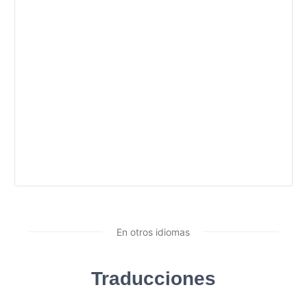
En otros idiomas
Traducciones