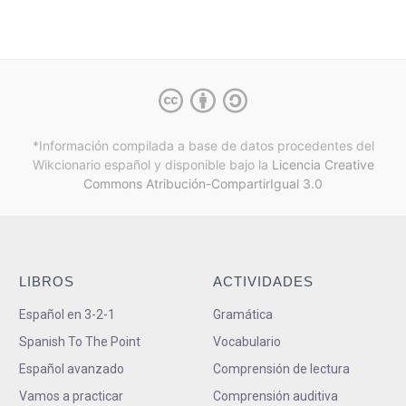
*Información compilada a base de datos procedentes del
Wikcionario español y
disponible bajo la
Licencia Creative
Commons Atribución-CompartirIgual 3.0
LIBROS
ACTIVIDADES
Español en 3-2-1
Gramática
Spanish To The Point
Vocabulario
Español avanzado
Comprensión de lectura
Vamos a practicar
Comprensión auditiva