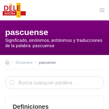
pascuense
Significado, sinónimos, antónimos y traducciones
de la palabra: pascuense
Diccionario
pascuense
Definiciones