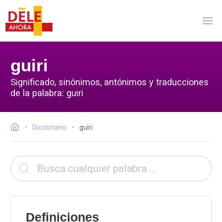
guiri
Significado, sinónimos, antónimos y traducciones
de la palabra: guiri
Diccionario
guiri
Definiciones