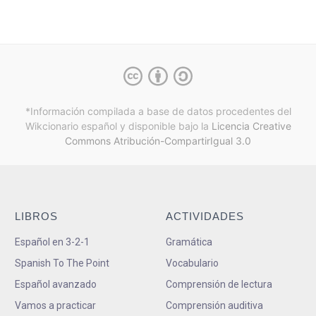
*Información compilada a base de datos procedentes del
Wikcionario español y
disponible bajo la
Licencia Creative
Commons Atribución-CompartirIgual 3.0
LIBROS
ACTIVIDADES
Español en 3-2-1
Gramática
Spanish To The Point
Vocabulario
Español avanzado
Comprensión de lectura
Vamos a practicar
Comprensión auditiva