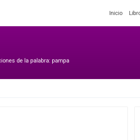
Inicio
Libr
ciones de la palabra: pampa