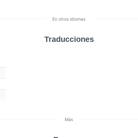
En otros idiomas
Traducciones
Más