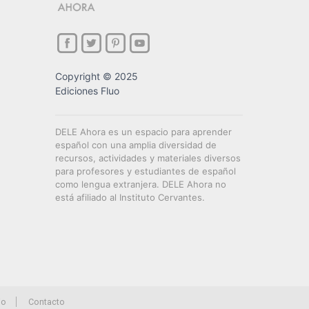
Copyright © 2025
Ediciones Fluo
DELE Ahora es un espacio para aprender
español con una amplia diversidad de
recursos, actividades y materiales diversos
para profesores y estudiantes de español
como lengua extranjera. DELE Ahora no
está afiliado al Instituto Cervantes.
io
Contacto