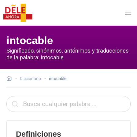
intocable
Significado, sinónimos, antónimos y traducciones
de la palabra: intocable
Diccionario
intocable
Definiciones