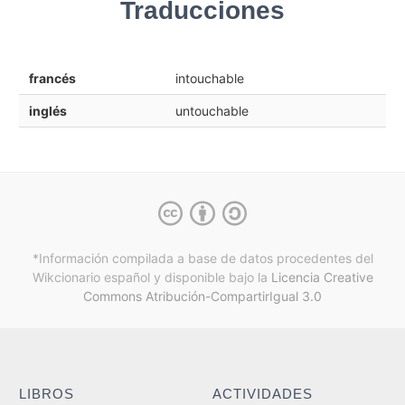
Traducciones
francés
intouchable
inglés
untouchable
*Información compilada a base de datos procedentes del
Wikcionario español y
disponible bajo la
Licencia Creative
Commons Atribución-CompartirIgual 3.0
LIBROS
ACTIVIDADES