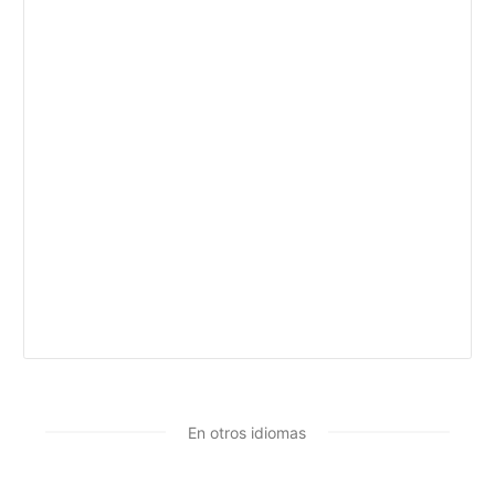
En otros idiomas