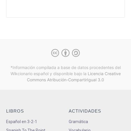
*Información compilada a base de datos procedentes del
Wikcionario español y
disponible bajo la
Licencia Creative
Commons Atribución-CompartirIgual 3.0
LIBROS
ACTIVIDADES
Español en 3-2-1
Gramática
Spanish To The Point
Vocabulario