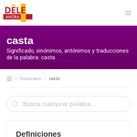
casta
Significado, sinónimos, antónimos y traducciones
de la palabra: casta
Diccionario
casta
Definiciones