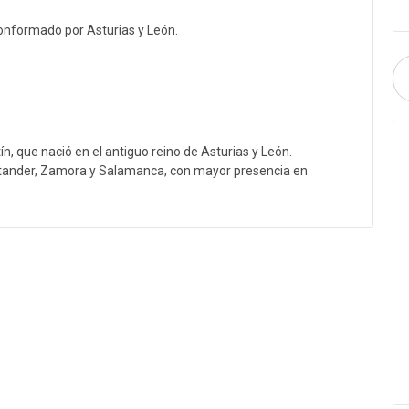
conformado por Asturias y León.
ín, que nació en el antiguo reino de Asturias y León.
tander, Zamora y Salamanca, con mayor presencia en