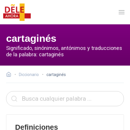
cartaginés
Significado, sinónimos, antónimos y traducciones
de la palabra: cartaginés
Diccionario
cartaginés
Definiciones