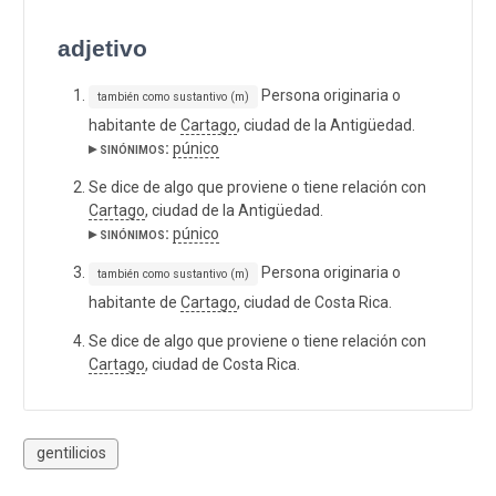
adjetivo
Persona originaria o
también como sustantivo (m)
habitante de
Cartago
, ciudad de la Antigüedad.
▸ sinónimos:
púnico
Se dice de algo que proviene o tiene relación con
Cartago
, ciudad de la Antigüedad.
▸ sinónimos:
púnico
Persona originaria o
también como sustantivo (m)
habitante de
Cartago
, ciudad de Costa Rica.
Se dice de algo que proviene o tiene relación con
Cartago
, ciudad de Costa Rica.
gentilicios