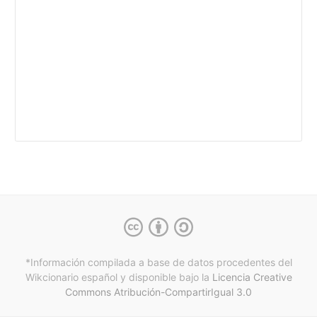
*Información compilada a base de datos procedentes del
Wikcionario español y
disponible bajo la
Licencia Creative
Commons Atribución-CompartirIgual 3.0