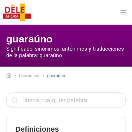
guaraúno
Significado, sinónimos, antónimos y traducciones
de la palabra: guaraúno
Diccionario
guaraúno
Definiciones