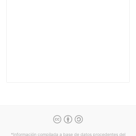
*Información compilada a base de datos procedentes del