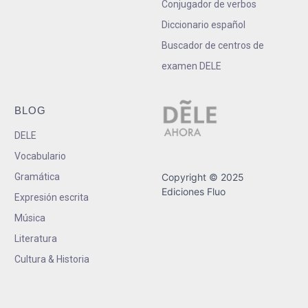
Conjugador de verbos
Diccionario español
Buscador de centros de
examen DELE
BLOG
DELE
Vocabulario
Gramática
Copyright © 2025
Ediciones Fluo
Expresión escrita
Música
Literatura
Cultura & Historia