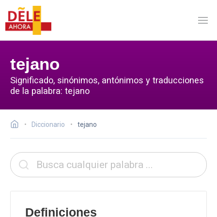
tejano
Significado, sinónimos, antónimos y traducciones
de la palabra: tejano
Diccionario
tejano
Definiciones