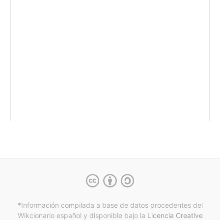
*Información compilada a base de datos procedentes del
Wikcionario español y
disponible bajo la
Licencia Creative