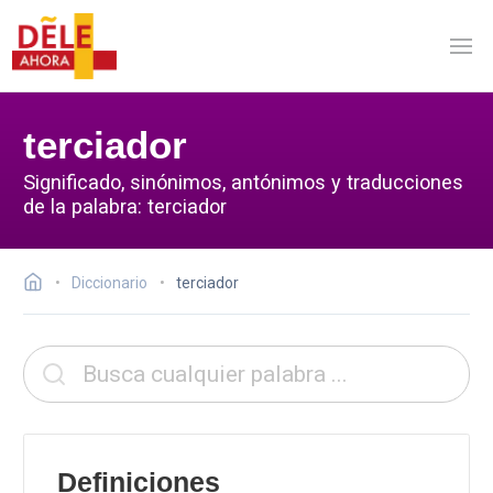
terciador
Significado, sinónimos, antónimos y traducciones
de la palabra: terciador
Diccionario
terciador
Definiciones