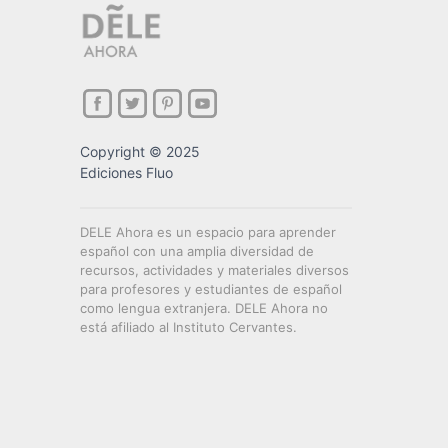
Copyright © 2025
Ediciones Fluo
DELE Ahora es un espacio para aprender
español con una amplia diversidad de
recursos, actividades y materiales diversos
para profesores y estudiantes de español
como lengua extranjera. DELE Ahora no
está afiliado al Instituto Cervantes.