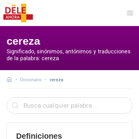
cereza
Significado, sinónimos, antónimos y traducciones
de la palabra: cereza
Diccionario
cereza
Definiciones