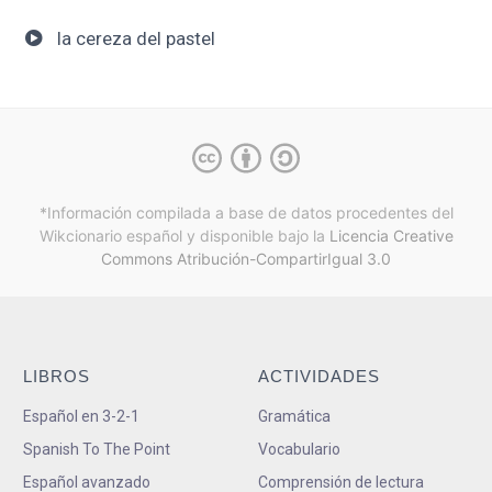
la cereza del pastel
*Información compilada a base de datos procedentes del
Wikcionario español y
disponible bajo la
Licencia Creative
Commons Atribución-CompartirIgual 3.0
LIBROS
ACTIVIDADES
Español en 3-2-1
Gramática
Spanish To The Point
Vocabulario
Español avanzado
Comprensión de lectura