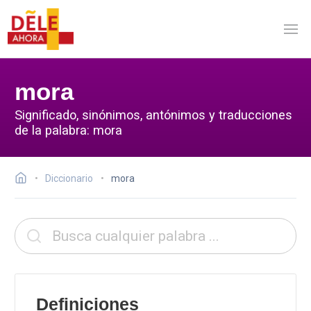
mora
Significado, sinónimos, antónimos y traducciones
de la palabra: mora
Diccionario
mora
Definiciones