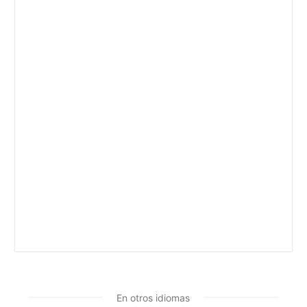
En otros idiomas