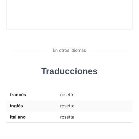
En otros idiomas
Traducciones
francés
rosette
inglés
rosette
italiano
rosetta