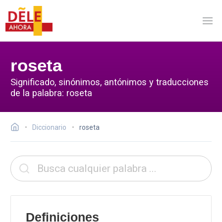
roseta
Significado, sinónimos, antónimos y traducciones
de la palabra: roseta
Diccionario
roseta
Definiciones