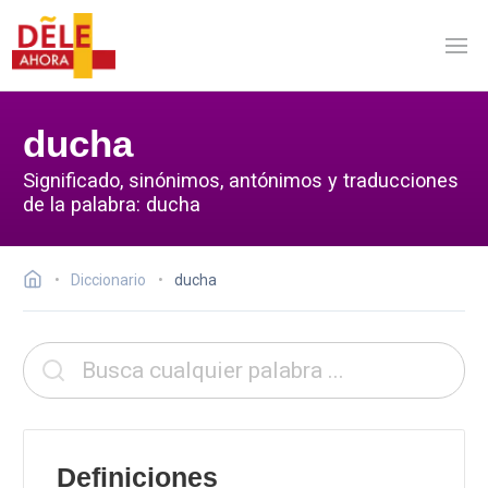
ducha
Significado, sinónimos, antónimos y traducciones
de la palabra: ducha
Diccionario
ducha
Definiciones