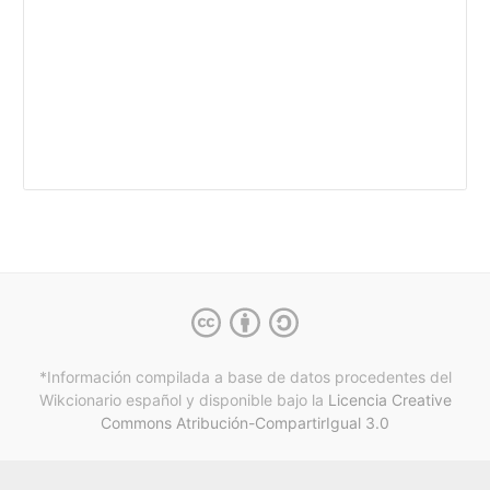
*Información compilada a base de datos procedentes del
Wikcionario español y
disponible bajo la
Licencia Creative
Commons Atribución-CompartirIgual 3.0