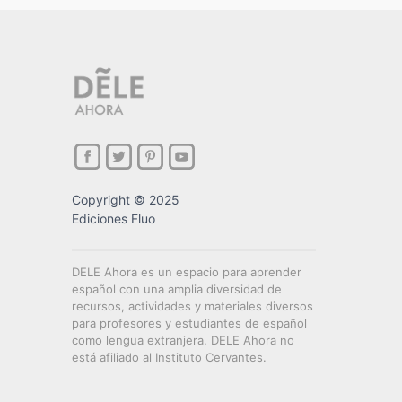
Copyright © 2025
Ediciones Fluo
DELE Ahora es un espacio para aprender
español con una amplia diversidad de
recursos, actividades y materiales diversos
para profesores y estudiantes de español
como lengua extranjera. DELE Ahora no
está afiliado al Instituto Cervantes.