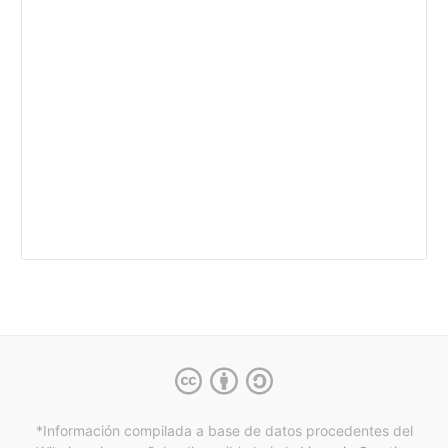
*Información compilada a base de datos procedentes del