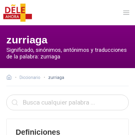
zurriaga
Significado, sinónimos, antónimos y traducciones
de la palabra: zurriaga
Diccionario
zurriaga
Definiciones