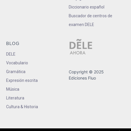
Diccionario español
Buscador de centros de
examen DELE
BLOG
DELE
Vocabulario
Gramática
Copyright © 2025
Ediciones Fluo
Expresión escrita
Música
Literatura
Cultura & Historia