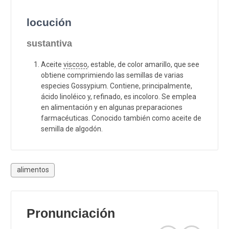
locución
sustantiva
Aceite
viscoso
, estable, de color amarillo, que see
obtiene comprimiendo las semillas de varias
especies Gossypium. Contiene, principalmente,
ácido linoléico y, refinado, es incoloro. Se emplea
en alimentación y en algunas preparaciones
farmacéuticas. Conocido también como aceite de
semilla de algodón.
alimentos
Pronunciación