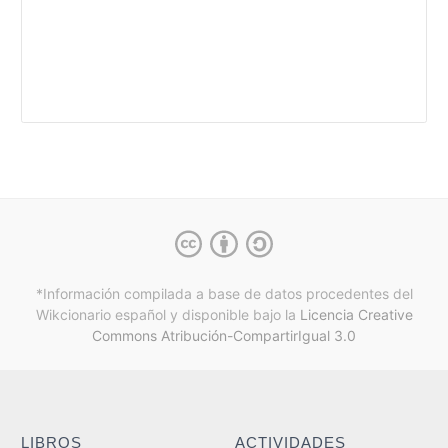
*Información compilada a base de datos procedentes del
Wikcionario español y
disponible bajo la
Licencia Creative
Commons Atribución-CompartirIgual 3.0
LIBROS
ACTIVIDADES