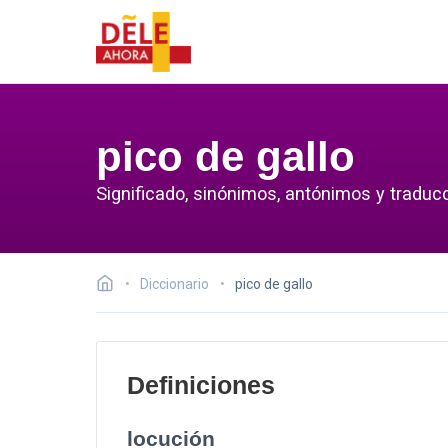
pico de gallo
Significado, sinónimos, antónimos y traducc
Diccionario
pico de gallo
Definiciones
locución