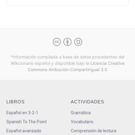
*Información compilada a base de datos procedentes del
Wikcionario español y
disponible bajo la
Licencia Creative
Commons Atribución-CompartirIgual 3.0
LIBROS
ACTIVIDADES
Español en 3-2-1
Gramática
Spanish To The Point
Vocabulario
Español avanzado
Comprensión de lectura