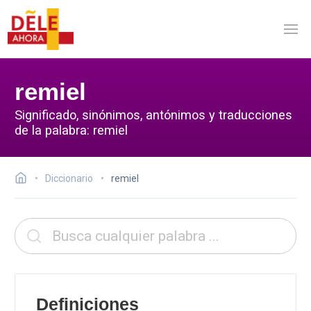
remiel
Significado, sinónimos, antónimos y traducciones
de la palabra: remiel
Diccionario
remiel
Definiciones