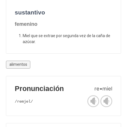
sustantivo
femenino
Miel que se extrae por segunda vez de la caña de
azúcar.
alimentos
Pronunciación
re•miel
/remjel/