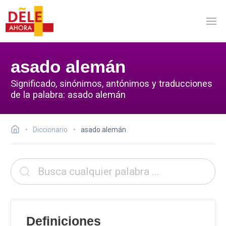
asado alemán
Significado, sinónimos, antónimos y traducciones
de la palabra: asado alemán
Diccionario
asado alemán
Definiciones