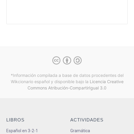
*Información compilada a base de datos procedentes del
Wikcionario español y
disponible bajo la
Licencia Creative
Commons Atribución-CompartirIgual 3.0
LIBROS
ACTIVIDADES
Español en 3-2-1
Gramática