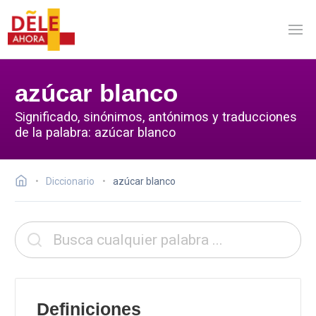
azúcar blanco
Significado, sinónimos, antónimos y traducciones
de la palabra: azúcar blanco
Diccionario
azúcar blanco
Definiciones