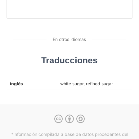
En otros idiomas
Traducciones
inglés
white sugar, refined sugar
*Información compilada a base de datos procedentes del