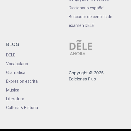
Diccionario español
Buscador de centros de
examen DELE
BLOG
DELE
Vocabulario
Gramática
Copyright © 2025
Ediciones Fluo
Expresión escrita
Música
Literatura
Cultura & Historia