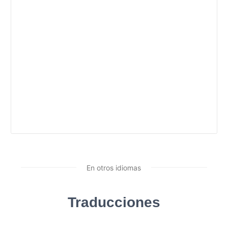
En otros idiomas
Traducciones