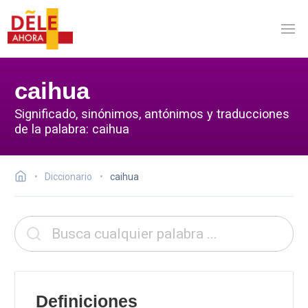
caihua
Significado, sinónimos, antónimos y traducciones
de la palabra: caihua
Diccionario
caihua
Definiciones