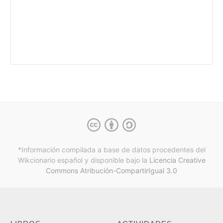
*Información compilada a base de datos procedentes del
Wikcionario español y
disponible bajo la
Licencia Creative
Commons Atribución-CompartirIgual 3.0