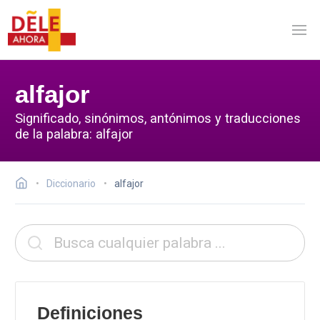
alfajor
Significado, sinónimos, antónimos y traducciones
de la palabra: alfajor
Diccionario
alfajor
Definiciones