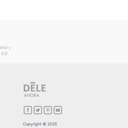
añol y
 3.0
Copyright © 2025