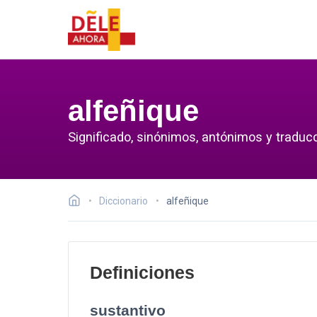
alfeñique
Significado, sinónimos, antónimos y traducc
Diccionario
alfeñique
Definiciones
sustantivo