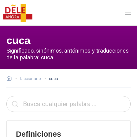
cuca
Significado, sinónimos, antónimos y traducciones
de la palabra: cuca
Diccionario
cuca
Definiciones