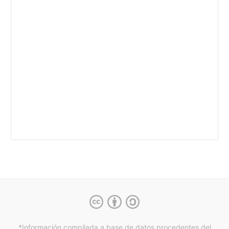
*Información compilada a base de datos procedentes del