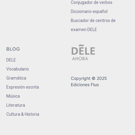
Conjugador de verbos
Diccionario español
Buscador de centros de
examen DELE
BLOG
DELE
Vocabulario
Gramática
Copyright © 2025
Ediciones Fluo
Expresión escrita
Música
Literatura
Cultura & Historia