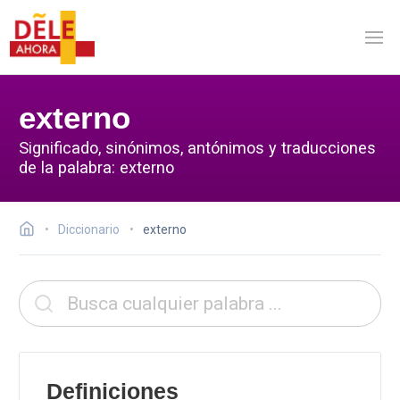
externo
Significado, sinónimos, antónimos y traducciones
de la palabra: externo
Diccionario
externo
Definiciones