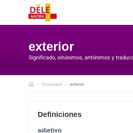
exterior
Significado, sinónimos, antónimos y traducc
Diccionario
exterior
Definiciones
adjetivo