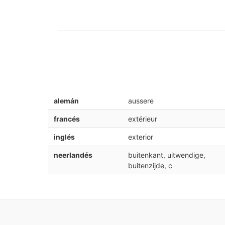
alemán
aussere
francés
extérieur
inglés
exterior
neerlandés
buitenkant, uitwendige,
buitenzijde, c