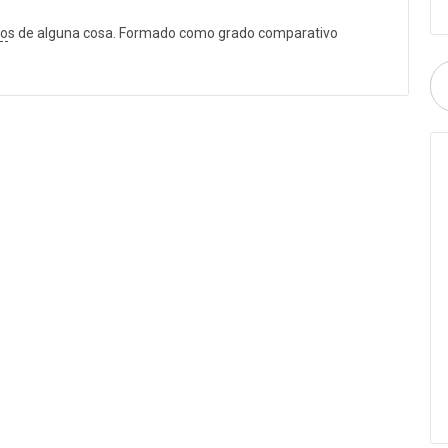
no
s de alguna cosa. Formado como grado comparativo