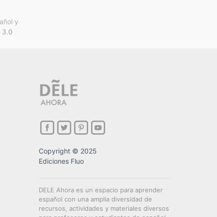
añol y
 3.0
Copyright © 2025
Ediciones Fluo
DELE Ahora es un espacio para aprender
español con una amplia diversidad de
recursos, actividades y materiales diversos