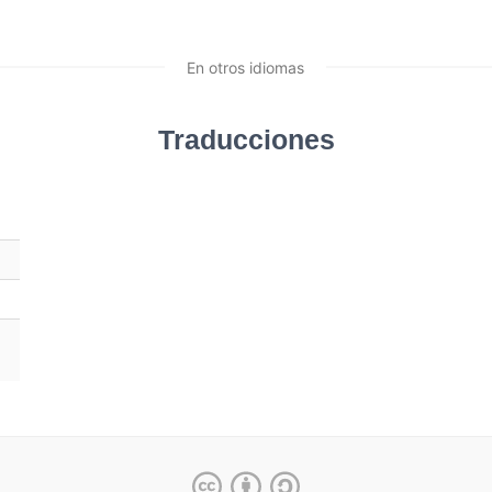
En otros idiomas
Traducciones