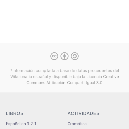
*Información compilada a base de datos procedentes del
Wikcionario español y
disponible bajo la
Licencia Creative
Commons Atribución-CompartirIgual 3.0
LIBROS
ACTIVIDADES
Español en 3-2-1
Gramática