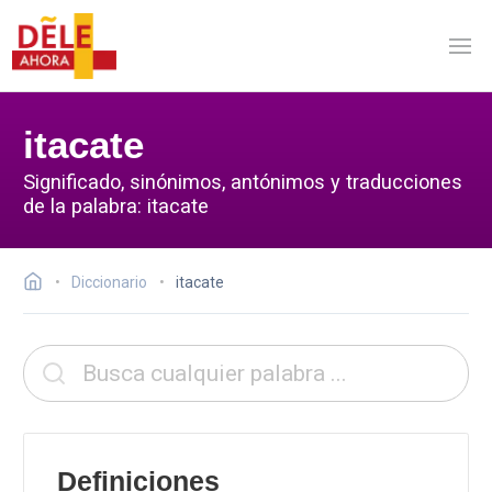
itacate
Significado, sinónimos, antónimos y traducciones
de la palabra: itacate
Diccionario
itacate
Definiciones