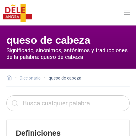
queso de cabeza
Significado, sinónimos, antónimos y traducciones
de la palabra: queso de cabeza
Diccionario
queso de cabeza
Definiciones