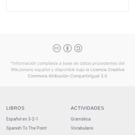
*Información compilada a base de datos procedentes del
Wikcionario español y
disponible bajo la
Licencia Creative
Commons Atribución-CompartirIgual 3.0
LIBROS
ACTIVIDADES
Español en 3-2-1
Gramática
Spanish To The Point
Vocabulario