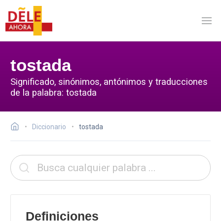
tostada
Significado, sinónimos, antónimos y traducciones
de la palabra: tostada
Diccionario
tostada
Definiciones