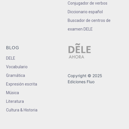
Conjugador de verbos
Diccionario español
Buscador de centros de
examen DELE
BLOG
DELE
Vocabulario
Gramática
Copyright © 2025
Ediciones Fluo
Expresión escrita
Música
Literatura
Cultura & Historia