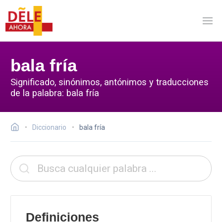
bala fría
Significado, sinónimos, antónimos y traducciones
de la palabra: bala fría
Diccionario
bala fría
Definiciones