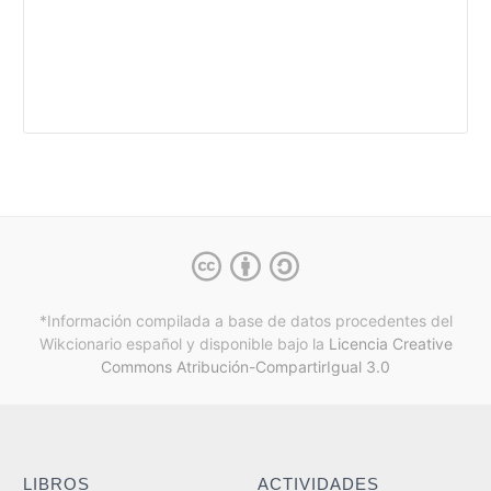
*Información compilada a base de datos procedentes del
Wikcionario español y
disponible bajo la
Licencia Creative
Commons Atribución-CompartirIgual 3.0
LIBROS
ACTIVIDADES