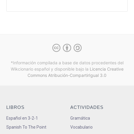
*Información compilada a base de datos procedentes del
Wikcionario español y
disponible bajo la
Licencia Creative
Commons Atribución-CompartirIgual 3.0
LIBROS
ACTIVIDADES
Español en 3-2-1
Gramática
Spanish To The Point
Vocabulario