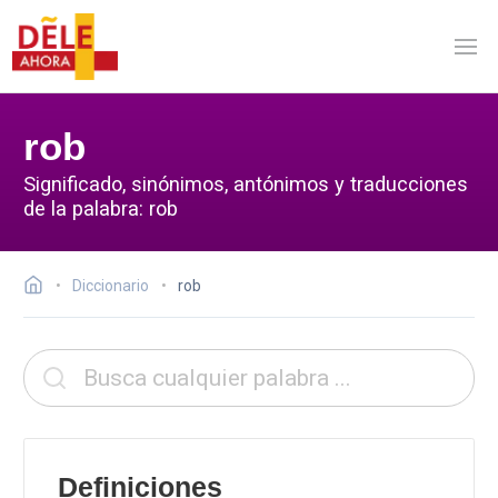
rob
Significado, sinónimos, antónimos y traducciones
de la palabra: rob
Diccionario
rob
Definiciones