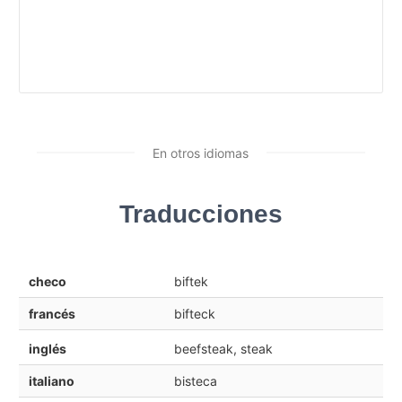
En otros idiomas
Traducciones
checo
biftek
francés
bifteck
inglés
beefsteak, steak
italiano
bisteca