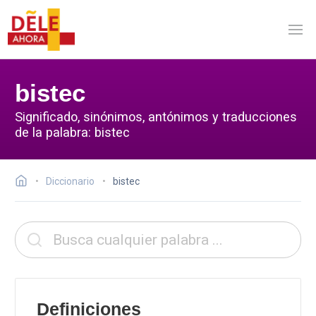
bistec
Significado, sinónimos, antónimos y traducciones
de la palabra: bistec
Diccionario
bistec
Definiciones