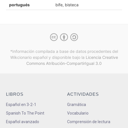
portugués
bife, bisteca
*Información compilada a base de datos procedentes del
Wikcionario español y
disponible bajo la
Licencia Creative
Commons Atribución-CompartirIgual 3.0
LIBROS
ACTIVIDADES
Español en 3-2-1
Gramática
Spanish To The Point
Vocabulario
Español avanzado
Comprensión de lectura