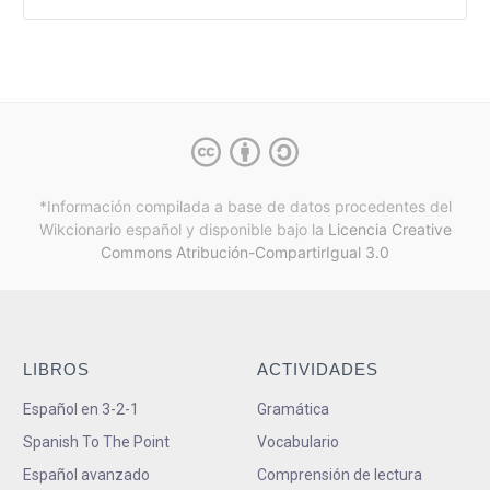
*Información compilada a base de datos procedentes del
Wikcionario español y
disponible bajo la
Licencia Creative
Commons Atribución-CompartirIgual 3.0
LIBROS
ACTIVIDADES
Español en 3-2-1
Gramática
Spanish To The Point
Vocabulario
Español avanzado
Comprensión de lectura