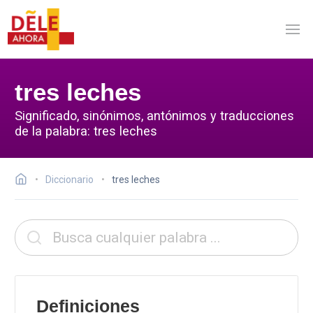
tres leches
Significado, sinónimos, antónimos y traducciones
de la palabra: tres leches
Diccionario
tres leches
Definiciones