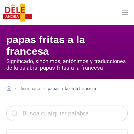
papas fritas a la
francesa
Significado, sinónimos, antónimos y traducciones
de la palabra: papas fritas a la francesa
Diccionario
papas fritas a la francesa