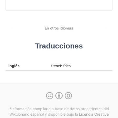
En otros idiomas
Traducciones
inglés
french fries
*Información compilada a base de datos procedentes del
Wikcionario español y
disponible bajo la
Licencia Creative