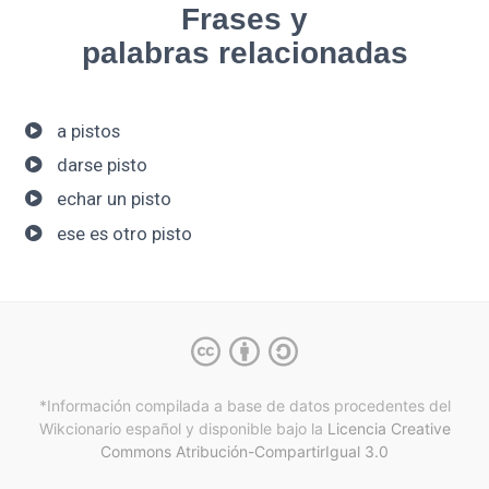
Frases y
palabras relacionadas
a pistos
darse pisto
echar un pisto
ese es otro pisto
*Información compilada a base de datos procedentes del
Wikcionario español y
disponible bajo la
Licencia Creative
Commons Atribución-CompartirIgual 3.0