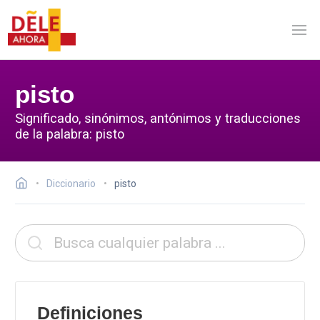
pisto
Significado, sinónimos, antónimos y traducciones
de la palabra: pisto
Diccionario
pisto
Definiciones