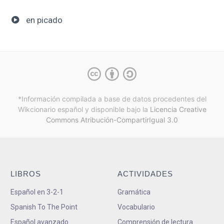
en picado
*Información compilada a base de datos procedentes del
Wikcionario español y
disponible bajo la
Licencia Creative
Commons Atribución-CompartirIgual 3.0
LIBROS
ACTIVIDADES
Español en 3-2-1
Gramática
Spanish To The Point
Vocabulario
Español avanzado
Comprensión de lectura