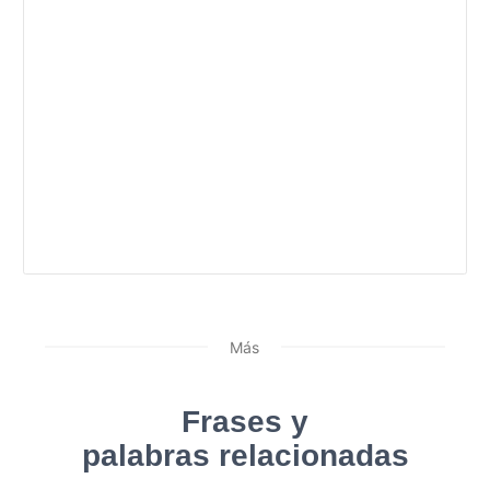
Más
Frases y
palabras relacionadas