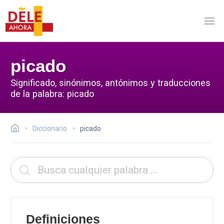
picado
Significado, sinónimos, antónimos y traducciones
de la palabra: picado
Diccionario
picado
Definiciones