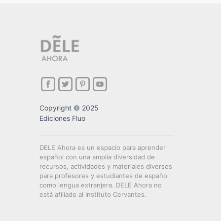
Copyright © 2025
Ediciones Fluo
DELE Ahora es un espacio para aprender
español con una amplia diversidad de
recursos, actividades y materiales diversos
para profesores y estudiantes de español
como lengua extranjera. DELE Ahora no
está afiliado al Instituto Cervantes.