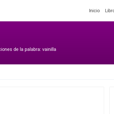
Inicio
Libr
ones de la palabra: vainilla