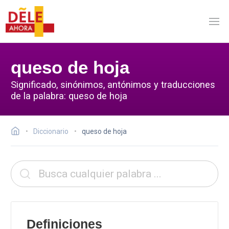
queso de hoja
Significado, sinónimos, antónimos y traducciones
de la palabra: queso de hoja
Diccionario
queso de hoja
Definiciones