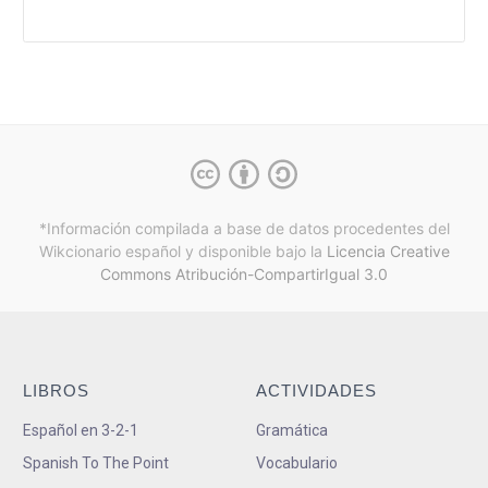
*Información compilada a base de datos procedentes del
Wikcionario español y
disponible bajo la
Licencia Creative
Commons Atribución-CompartirIgual 3.0
LIBROS
ACTIVIDADES
Español en 3-2-1
Gramática
Spanish To The Point
Vocabulario