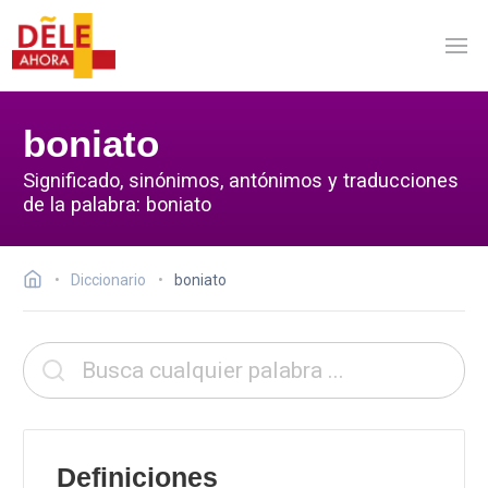
boniato
Significado, sinónimos, antónimos y traducciones
de la palabra: boniato
Diccionario
boniato
Definiciones