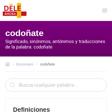
codoñate
Significado, sinónimos, antónimos y traducciones
de la palabra: codoñate
Diccionario
codoñate
Definiciones