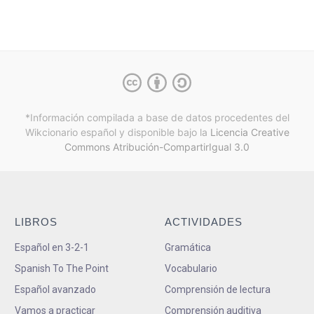
*Información compilada a base de datos procedentes del
Wikcionario español y
disponible bajo la
Licencia Creative
Commons Atribución-CompartirIgual 3.0
LIBROS
ACTIVIDADES
Español en 3-2-1
Gramática
Spanish To The Point
Vocabulario
Español avanzado
Comprensión de lectura
Vamos a practicar
Comprensión auditiva