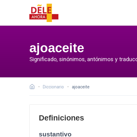
ajoaceite
Significado, sinónimos, antónimos y traducc
Diccionario
ajoaceite
Definiciones
sustantivo