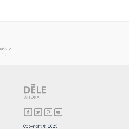
añol y
 3.0
Copyright © 2025