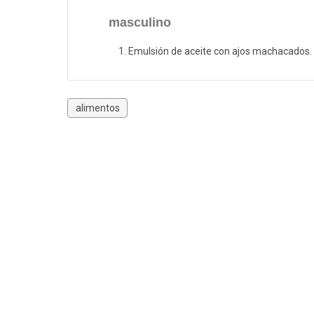
masculino
Emulsión de aceite con ajos machacados.
alimentos