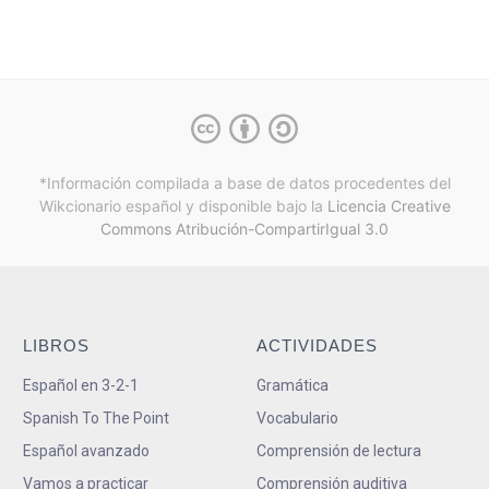
*Información compilada a base de datos procedentes del
Wikcionario español y
disponible bajo la
Licencia Creative
Commons Atribución-CompartirIgual 3.0
LIBROS
ACTIVIDADES
Español en 3-2-1
Gramática
Spanish To The Point
Vocabulario
Español avanzado
Comprensión de lectura
Vamos a practicar
Comprensión auditiva