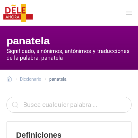
panatela
Significado, sinónimos, antónimos y traducciones
de la palabra: panatela
Diccionario
panatela
Definiciones