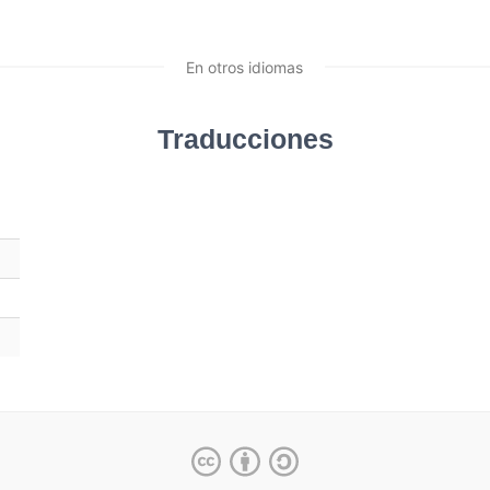
En otros idiomas
Traducciones