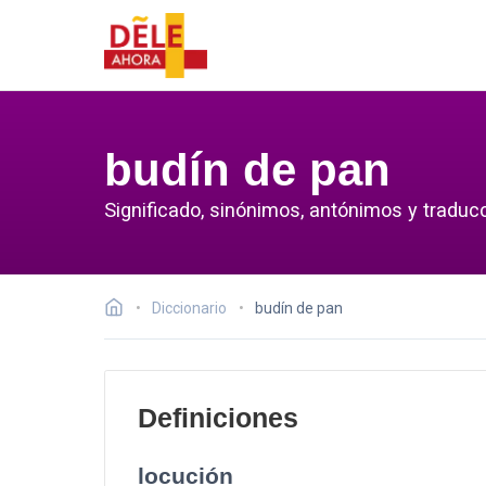
budín de pan
Significado, sinónimos, antónimos y traducc
Diccionario
budín de pan
Definiciones
locución