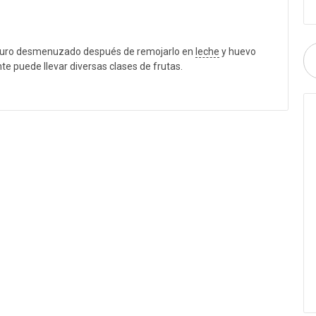
uro desmenuzado después de remojarlo en
leche
y huevo
te puede llevar diversas clases de frutas.