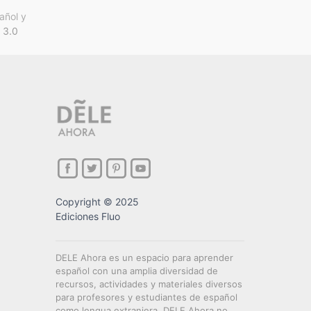
añol y
 3.0
Copyright © 2025
Ediciones Fluo
DELE Ahora es un espacio para aprender
español con una amplia diversidad de
recursos, actividades y materiales diversos
para profesores y estudiantes de español
como lengua extranjera. DELE Ahora no